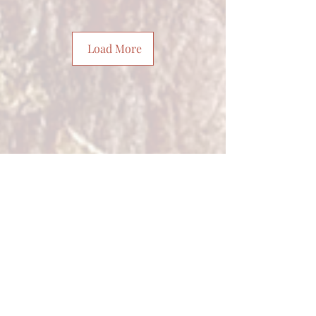
Load More